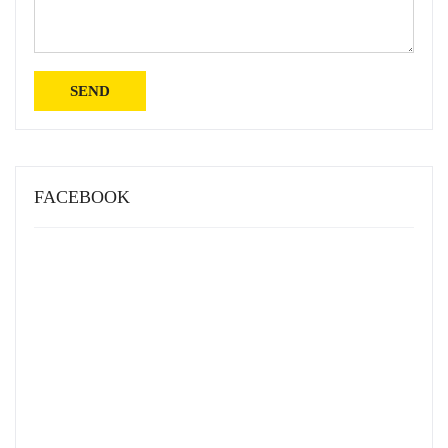
FACEBOOK