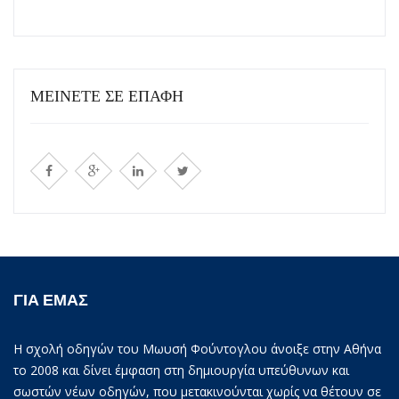
ΜΕΙΝΕΤΕ ΣΕ ΕΠΑΦΗ
ΓΙΑ ΕΜΑΣ
Η σχολή οδηγών του Μωυσή Φούντογλου άνοιξε στην Αθήνα
το 2008 και δίνει έμφαση στη δημιουργία υπεύθυνων και
σωστών νέων οδηγών, που μετακινούνται χωρίς να θέτουν σε