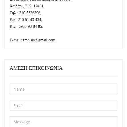
Χαϊδάρι, Τ.Κ. 12461,
Τηλ.: 210 5326296,
Fax: 210 51 43 434,
Κιν.: 6938 93 84 85,
E-mail: fmoisis@gmail.com
ΑΜΕΣΗ ΕΠΙΚΟΙΝΩΝΙΑ