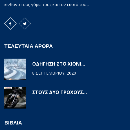
κίνδυνο τους γύρω τους και τον εαυτό τους.
ΤΕΛΕΥΤΑΙΑ ΑΡΘΡΑ
ΟΔΗΓΗΣΗ ΣΤΟ ΧΙΟΝΙ…
8 ΣΕΠΤΕΜΒΡΊΟΥ, 2020
ΣΤΟΥΣ ΔΥΟ ΤΡΟΧΟΥΣ…
ΒΙΒΛΙΑ