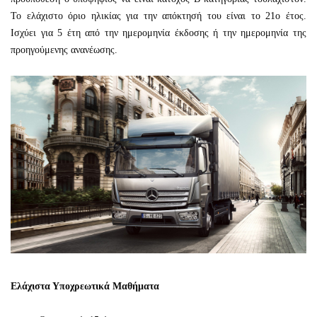
Το ελάχιστο όριο ηλικίας για την απόκτησή του είναι το 21ο έτος.
Ισχύει για 5 έτη από την ημερομηνία έκδοσης ή την ημερομηνία της
προηγούμενης ανανέωσης.
Ελάχιστα Υποχρεωτικά Μαθήματα