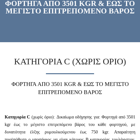
ΦΟΡΤΗΓΑ ΑΠΟ 3501 KGR & ΕΩΣ ΤΟ
ΜΕΓΙΣΤΟ ΕΠΙΤΡΕΠΟΜΕΝΟ ΒΑΡΟΣ
ΚΑΤΗΓΟΡΙΑ C (ΧΩΡΙΣ ΟΡΙΟ)
ΦΟΡΤΗΓΑ ΑΠΟ 3501 KGR & ΕΩΣ ΤΟ ΜΕΓΙΣΤΟ
ΕΠΙΤΡΕΠΟΜΕΝΟ ΒΑΡΟΣ
Κατηγορία C
(χωρίς όριο): Δικαίωμα οδήγησης για: Φορτηγά από 3501
kgr έως το μέγιστο επιτρεπόμενο βάρος του κάθε φορτηγού, με
δυνατότητα έλξης ρυμουλκούμενου έως 750 kgr. Απαραίτητη
προϋπόθεση ο υποψήφιος να είναι κάτοχος Β κατηγορίας τουλάχιστον.