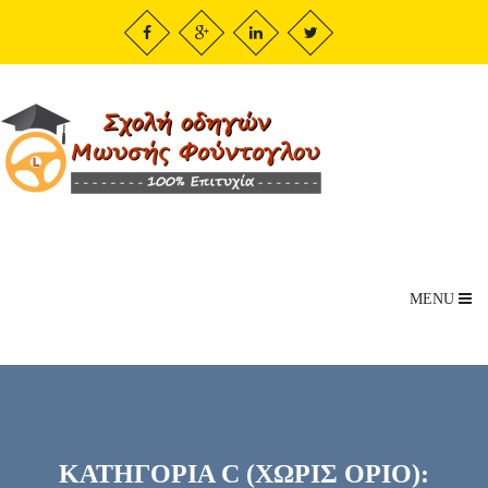
MENU
ΚΑΤΗΓΟΡΙΑ C (ΧΩΡΙΣ ΟΡΙΟ):