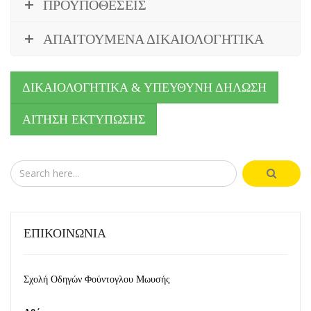
ΠΡΟΫΠΟΘΕΣΕΙΣ
ΑΠΑΙΤΟΥΜΕΝΑ ΔΙΚΑΙΟΛΟΓΗΤΙΚΑ
ΔΙΚΑΙΟΛΟΓΗΤΙΚΑ & ΥΠΕΥΘΥΝΗ ΔΗΛΩΣΗ
ΑΙΤΗΣΗ ΕΚΤΥΠΩΣΗΣ
ΕΠΙΚΟΙΝΩΝΙΑ
Σχολή Οδηγών Φούντογλου Μωυσής