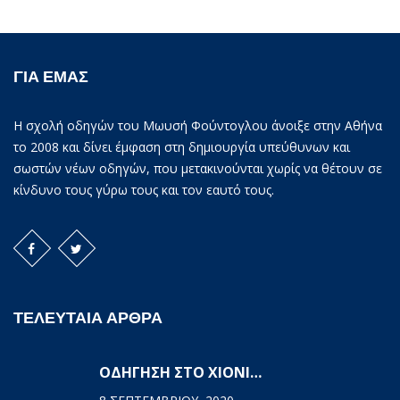
ΓΙΑ ΕΜΑΣ
Η σχολή οδηγών του Μωυσή Φούντογλου άνοιξε στην Αθήνα
το 2008 και δίνει έμφαση στη δημιουργία υπεύθυνων και
σωστών νέων οδηγών, που μετακινούνται χωρίς να θέτουν σε
κίνδυνο τους γύρω τους και τον εαυτό τους.
ΤΕΛΕΥΤΑΙΑ ΑΡΘΡΑ
ΟΔΗΓΗΣΗ ΣΤΟ ΧΙΟΝΙ…