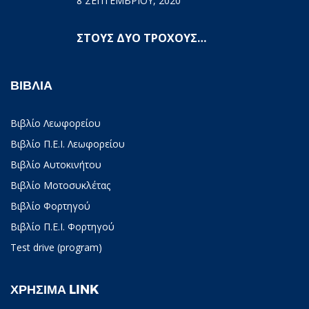
8 ΣΕΠΤΕΜΒΡΊΟΥ, 2020
ΣΤΟΥΣ ΔΥΟ ΤΡΟΧΟΥΣ…
ΒΙΒΛΙΑ
Βιβλίο Λεωφορείου
Βιβλίο Π.Ε.Ι. Λεωφορείου
Βιβλίο Αυτοκινήτου
Βιβλίο Μοτοσυκλέτας
Βιβλίο Φορτηγού
Βιβλίο Π.Ε.Ι. Φορτηγού
Test drive (program)
ΧΡΗΣΙΜΑ LINK