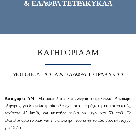
& ΕΛΑΦΡΑ ΤΕΤΡΑΚΥΚΛΑ
ΚΑΤΗΓΟΡΙΑ ΑΜ
ΜΟΤΟΠΟΔΗΛΑΤΑ & ΕΛΑΦΡΑ ΤΕΤΡΑΚΥΚΛΑ
Κατηγορία ΑΜ
: Μοτοποδήλατα και ελαφρά τετράκυκλα: Δικαίωμα
οδήγησης για δίκυκλα ή τρίκυκλα οχήματα, με μέγιστη, εκ κατασκευής,
ταχύτητα 45 km/h, και κινητήρα κυβισμού μέχρι και 50 cm3. Το
ελάχιστο όριο ηλικίας για την απόκτησή του είναι το 16ο έτος και ισχύει
για 15 έτη.