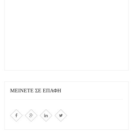
ΜΕΙΝΕΤΕ ΣΕ ΕΠΑΦΗ