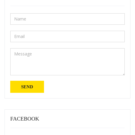
FACEBOOK